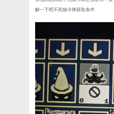
解一下吧不死猫卡牌获取条件