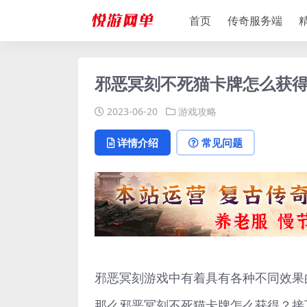
首页
传奇服务端
邪恶冥刻不死猫卡牌怎么获得
2023-06-20
游戏攻略
详情介绍
常见问题
邪恶冥刻游戏中有着具有各种不同效果
那么邪恶冥刻不死猫卡牌怎么获得？接