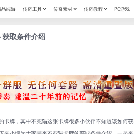
精品端游
传奇工具
传奇素材
传奇教程
PC游戏
 获取条件介绍
的卡牌，其中不死猫这张卡牌很多小伙伴不知道该如何获
下来小编为大家带来不死猫卡牌的获取条件介绍，一起来