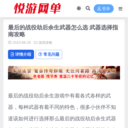
登录
最后的战役劫后余生武器怎么选 武器选择指
南攻略
2023-06-20
游戏攻略
详情介绍
常见问题
最后的战役劫后余生游戏中有着各式各样的武
器，每种武器有着不同的特色，很多小伙伴不知
道该如何进行选择那么最后的战役劫后余生武器