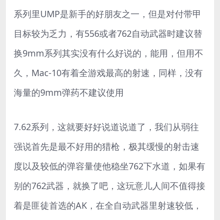
系列里UMP是新手的好朋友之一，但是对付带甲
目标较为乏力，有556或者762自动武器时建议替
换9mm系列其实没有什么好说的，能用，但用不
久，Mac-10有着全游戏最高的射速，同样，没有
海量的9mm弹药不建议使用
7.62系列，这就要好好说道说道了，我们从弱往
强说首先是最不好用的猎枪，极其缓慢的射击速
度以及较低的弹容量使他稳坐762下水道，如果有
别的762武器，就换了吧，这玩意儿人间不值得接
着是匪徒首选的AK，在全自动武器里射速较低，