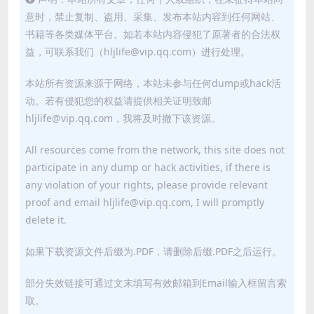
意时，禁止复制、盗用、采集、发布本站内容到任何网站、
书籍等各类媒体平台。如若本站内容侵犯了原著者的合法权
益，可联系我们（hljlife@vip.qq.com）进行处理。
本站所有资源来源于网络，本站未参与任何dump或hack活
动。若有侵犯您的权益请提供相关证明致邮
hljlife@vip.qq.com，我将及时撤下该资源。
All resources come from the network, this site does not
participate in any dump or hack activities, if there is
any violation of your rights, please provide relevant
proof and email hljlife@vip.qq.com, I will promptly
delete it.
如果下载资源文件后缀为.PDF，请删除后缀.PDF之后运行。
部分失效链接可通过文末填写有效邮箱到Email输入框留言索
取。