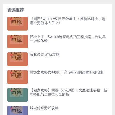
资源推荐
《国产Switch VS 日产Switch：性价比对决，选
哪个更值得入手？》
轻松上手！Switch连接电视的完整指南，告别单
一游戏体验
海豚传奇 游戏攻略
网游之攻略女神(gl)：高冷校花的甜蜜倒追指南
【独家攻略】网游《小红帽》9火魔速通秘籍：技
能搭配与走位技巧全解析
城城传奇游戏攻略