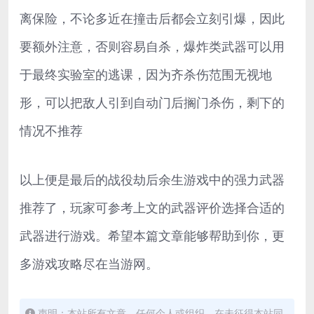
离保险，不论多近在撞击后都会立刻引爆，因此
要额外注意，否则容易自杀，爆炸类武器可以用
于最终实验室的逃课，因为齐杀伤范围无视地
形，可以把敌人引到自动门后搁门杀伤，剩下的
情况不推荐
以上便是最后的战役劫后余生游戏中的强力武器
推荐了，玩家可参考上文的武器评价选择合适的
武器进行游戏。希望本篇文章能够帮助到你，更
多游戏攻略尽在当游网。
声明：本站所有文章，任何个人或组织，在未征得本站同