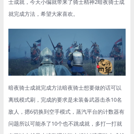
士成就，今天小编就带来了骑士精神2暗夜骑士成
就完成方法，希望大家喜欢。
暗夜骑士成就完成方法暗夜骑士想要做的话可以
离线模式刷，完成的要求是未装备武器击杀10名
敌人，摁6切换到空手模式，蒸汽平台的计数器有
问题所以可能杀了10个也不跳成就，多打一打就