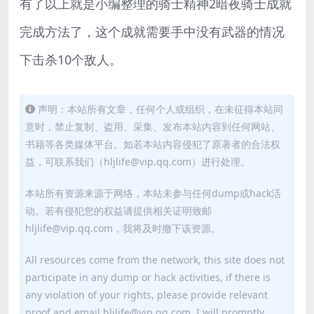
有了以上就是小编整理的骑士精神2暗夜骑士成就
完成方法了，这个成就需要手中没有武器的情况
下击杀10个敌人。
声明：本站所有文章，任何个人或组织，在未征得本站同
意时，禁止复制、盗用、采集、发布本站内容到任何网站、
书籍等各类媒体平台。如若本站内容侵犯了原著者的合法权
益，可联系我们（hljlife@vip.qq.com）进行处理。
本站所有资源来源于网络，本站未参与任何dump或hack活
动。若有侵犯您的权益请提供相关证明致邮
hljlife@vip.qq.com，我将及时撤下该资源。
All resources come from the network, this site does not
participate in any dump or hack activities, if there is
any violation of your rights, please provide relevant
proof and email hljlife@vip.qq.com, I will promptly