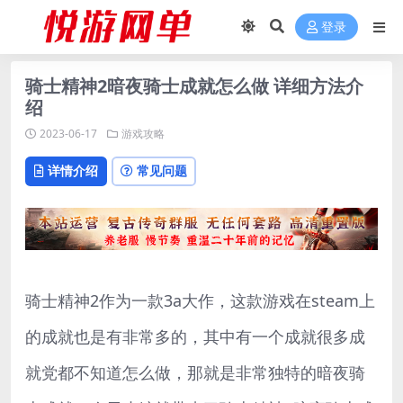
登录
骑士精神2暗夜骑士成就怎么做 详细方法介
绍
2023-06-17
游戏攻略
详情介绍
常见问题
骑士精神2作为一款3a大作，这款游戏在steam上
的成就也是有非常多的，其中有一个成就很多成
就党都不知道怎么做，那就是非常独特的暗夜骑