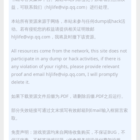
益，可联系我们（hljlife@vip.qq.com）进行处理。
本站所有资源来源于网络，本站未参与任何dump或hack活
动。若有侵犯您的权益请提供相关证明致邮
hljlife@vip.qq.com，我将及时撤下该资源。
All resources come from the network, this site does not
participate in any dump or hack activities, if there is
any violation of your rights, please provide relevant
proof and email hljlife@vip.qq.com, I will promptly
delete it.
如果下载资源文件后缀为.PDF，请删除后缀.PDF之后运行。
部分失效链接可通过文末填写有效邮箱到Email输入框留言索
取。
免责声明：游戏资源均来自网络收集购买，不保证BUG，不
保证病毒，不解答游戏问题（传奇服务端提供付费架设服