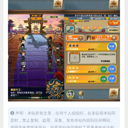
声明：本站所有文章，任何个人或组织，在未征得本站同
意时，禁止复制、盗用、采集、发布本站内容到任何网站、
书籍等各类媒体平台。如若本站内容侵犯了原著者的合法权