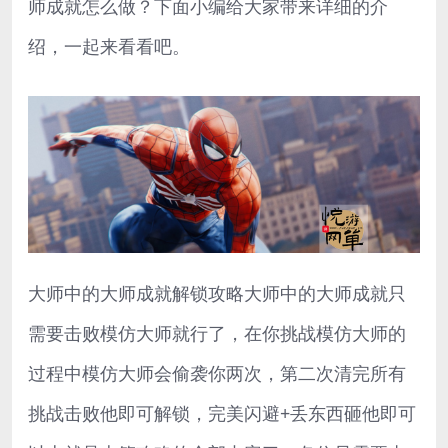
师成就怎么做？下面小编给大家带来详细的介
绍，一起来看看吧。
大师中的大师成就解锁攻略大师中的大师成就只
需要击败模仿大师就行了，在你挑战模仿大师的
过程中模仿大师会偷袭你两次，第二次清完所有
挑战击败他即可解锁，完美闪避+丢东西砸他即可