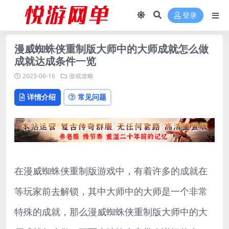
登录
漫威蜘蛛侠重制版大师中的大师成就怎么做
成就达成条件一览
2023-06-16
游戏攻略
详情介绍
常见问题
在漫威蜘蛛侠重制版游戏中，有着许多的成就在
等玩家前去解锁，其中大师中的大师是一个非常
特殊的成就，那么漫威蜘蛛侠重制版大师中的大