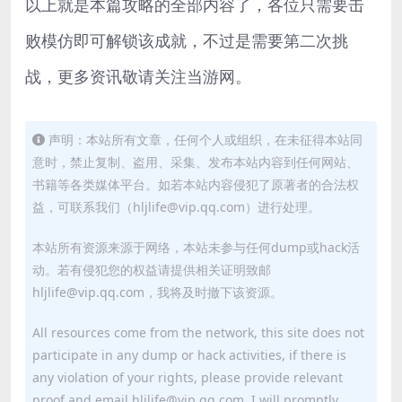
以上就是本篇攻略的全部内容了，各位只需要击
败模仿即可解锁该成就，不过是需要第二次挑
战，更多资讯敬请关注当游网。
声明：本站所有文章，任何个人或组织，在未征得本站同
意时，禁止复制、盗用、采集、发布本站内容到任何网站、
书籍等各类媒体平台。如若本站内容侵犯了原著者的合法权
益，可联系我们（hljlife@vip.qq.com）进行处理。
本站所有资源来源于网络，本站未参与任何dump或hack活
动。若有侵犯您的权益请提供相关证明致邮
hljlife@vip.qq.com，我将及时撤下该资源。
All resources come from the network, this site does not
participate in any dump or hack activities, if there is
any violation of your rights, please provide relevant
proof and email hljlife@vip.qq.com, I will promptly