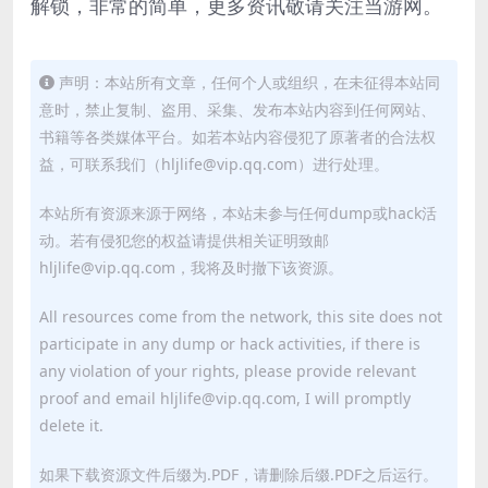
解锁，非常的简单，更多资讯敬请关注当游网。
声明：本站所有文章，任何个人或组织，在未征得本站同
意时，禁止复制、盗用、采集、发布本站内容到任何网站、
书籍等各类媒体平台。如若本站内容侵犯了原著者的合法权
益，可联系我们（hljlife@vip.qq.com）进行处理。
本站所有资源来源于网络，本站未参与任何dump或hack活
动。若有侵犯您的权益请提供相关证明致邮
hljlife@vip.qq.com，我将及时撤下该资源。
All resources come from the network, this site does not
participate in any dump or hack activities, if there is
any violation of your rights, please provide relevant
proof and email hljlife@vip.qq.com, I will promptly
delete it.
如果下载资源文件后缀为.PDF，请删除后缀.PDF之后运行。