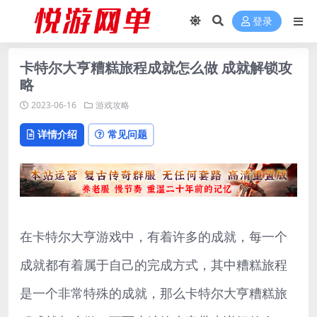
登录
卡特尔大亨糟糕旅程成就怎么做 成就解锁攻
略
2023-06-16
游戏攻略
详情介绍
常见问题
在卡特尔大亨游戏中，有着许多的成就，每一个
成就都有着属于自己的完成方式，其中糟糕旅程
是一个非常特殊的成就，那么卡特尔大亨糟糕旅