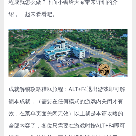
程成就怎么做？下面小编给大家带来详细的介
绍，一起来看看吧。
成就解锁攻略糟糕旅程：ALT+F4退出游戏即可解
锁本成就，（需要在任何模式的游戏内关闭才有
效，在菜单页面关闭无效）以上就是本篇攻略的
全部内容了，各位只需要在游戏时按ALT+F4即可