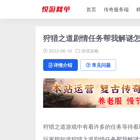
首页
传奇服务端
狩猎之道剧情任务帮我解谜怎
2023-06-16
游戏攻略
详情介绍
常见问题
狩猎之道游戏中有着许多的任务等待着
玩家想知道狩猎之道剧情任务帮我解谜