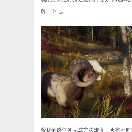
解一下吧。
帮我解谜任务完成方法难度：★推荐时