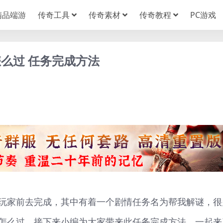
精品端游
传奇工具
传奇素材
传奇教程
PC游戏
么过 任务完成方法
玩家前去完成，其中有着一个剧情任务名为帮我解谜，很
怎么过，接下来小编为大家带来此任务完成方法，一起来