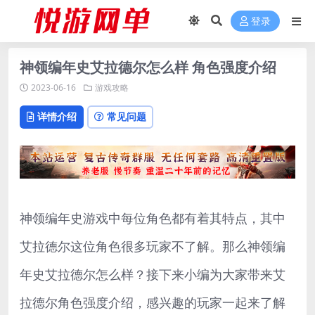
登录
神领编年史艾拉德尔怎么样 角色强度介绍
2023-06-16
游戏攻略
详情介绍
常见问题
神领编年史游戏中每位角色都有着其特点，其中
艾拉德尔这位角色很多玩家不了解。那么神领编
年史艾拉德尔怎么样？接下来小编为大家带来艾
拉德尔角色强度介绍，感兴趣的玩家一起来了解