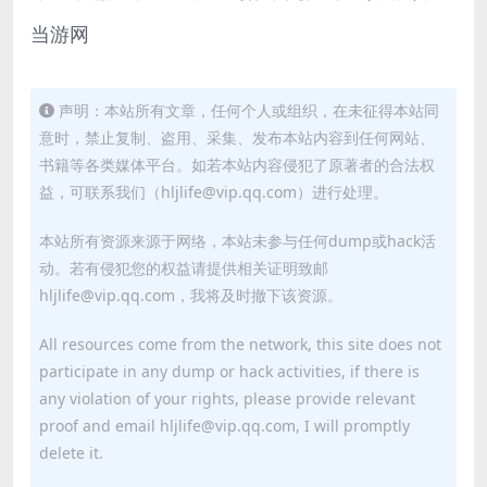
当游网
声明：本站所有文章，任何个人或组织，在未征得本站同
意时，禁止复制、盗用、采集、发布本站内容到任何网站、
书籍等各类媒体平台。如若本站内容侵犯了原著者的合法权
益，可联系我们（hljlife@vip.qq.com）进行处理。
本站所有资源来源于网络，本站未参与任何dump或hack活
动。若有侵犯您的权益请提供相关证明致邮
hljlife@vip.qq.com，我将及时撤下该资源。
All resources come from the network, this site does not
participate in any dump or hack activities, if there is
any violation of your rights, please provide relevant
proof and email hljlife@vip.qq.com, I will promptly
delete it.